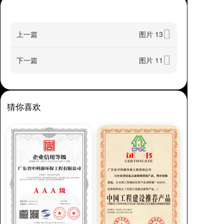
上一篇
图片 13
下一篇
图片 11
猜你喜欢