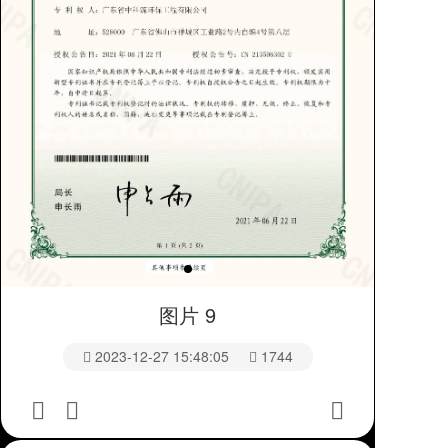
图片 9
2023-12-27 15:48:05
1744